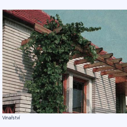
Vinařství