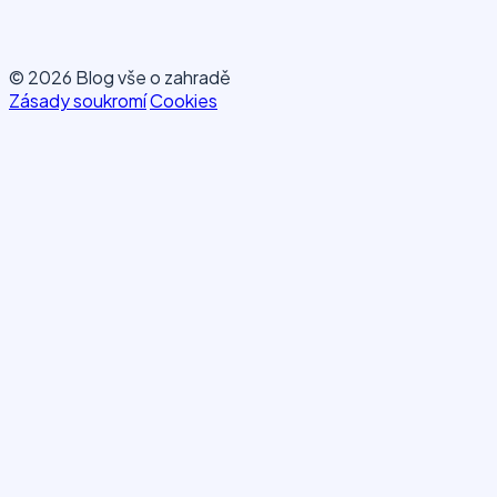
© 2026 Blog vše o zahradě
Zásady soukromí
Cookies