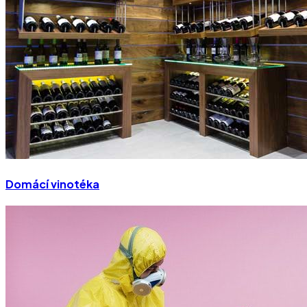
Domácí vinotéka