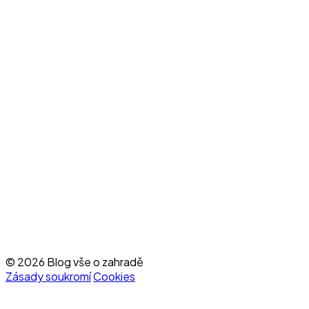
© 2026 Blog vše o zahradě
Zásady soukromí
Cookies