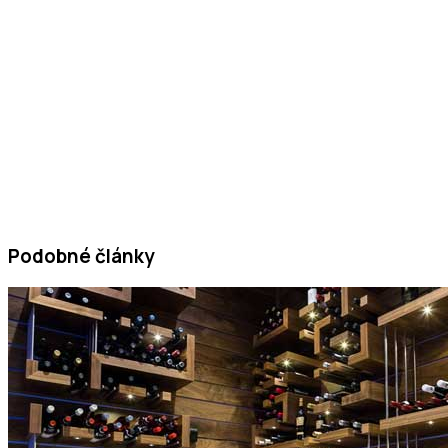
Podobné články