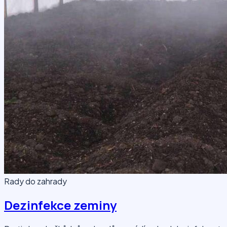
Rady do zahrady
Dezinfekce zeminy