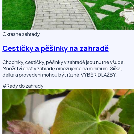
Okrasné zahrady
Cestičky a pěšinky na zahradě
Chodníky, cestičky, pěšinky v zahradě jsou nutné všude.
Množství cest v zahradě omezujeme na minimum. Šířka,
délka a provedení mohou být různé.VÝBĚR DLAŽBY.
#Rady do zahrady