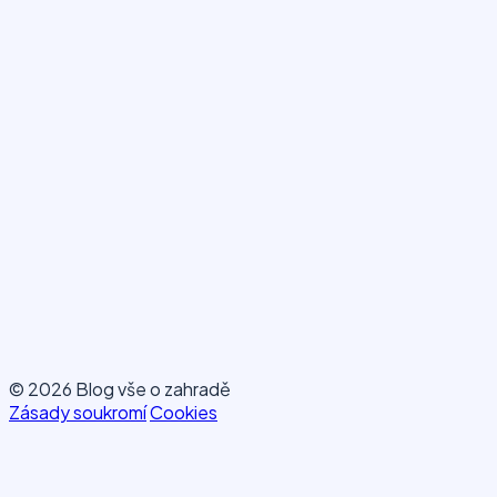
© 2026 Blog vše o zahradě
Zásady soukromí
Cookies