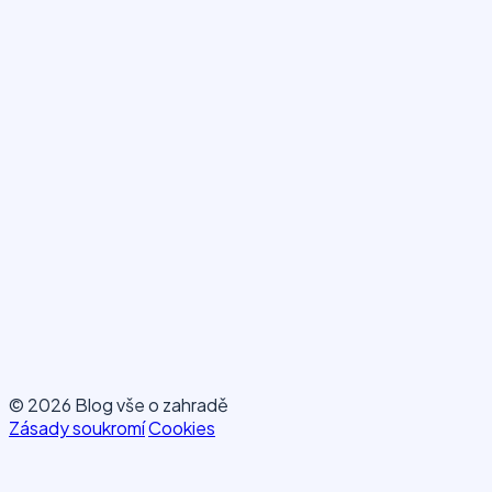
© 2026 Blog vše o zahradě
Zásady soukromí
Cookies