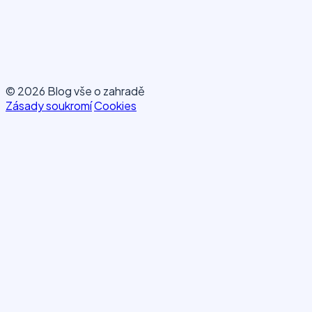
© 2026 Blog vše o zahradě
Zásady soukromí
Cookies