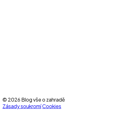
© 2026 Blog vše o zahradě
Zásady soukromí
Cookies