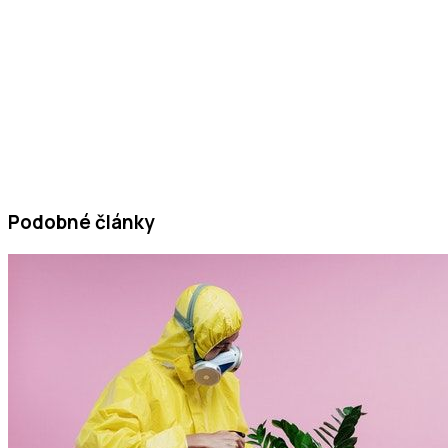
Podobné články