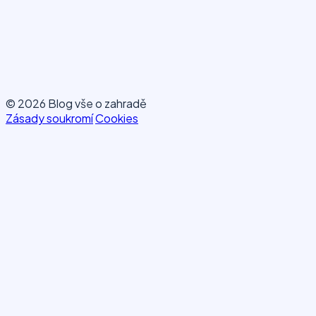
© 2026 Blog vše o zahradě
Zásady soukromí
Cookies