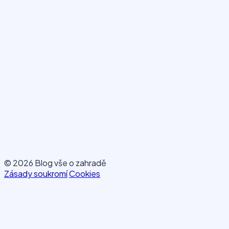
© 2026 Blog vše o zahradě
Zásady soukromí
Cookies