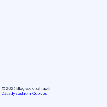
© 2026 Blog vše o zahradě
Zásady soukromí
Cookies