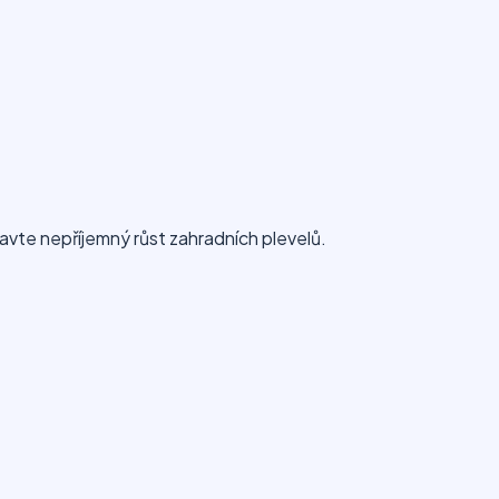
vte nepříjemný růst zahradních plevelů.