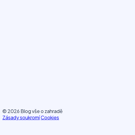
© 2026 Blog vše o zahradě
Zásady soukromí
Cookies