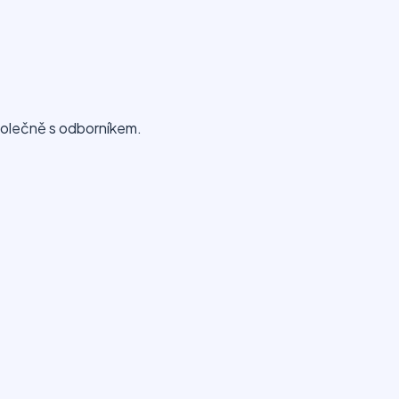
polečně s odborníkem.