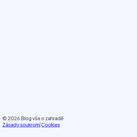
© 2026 Blog vše o zahradě
Zásady soukromí
Cookies