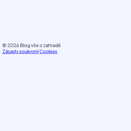
© 2026 Blog vše o zahradě
Zásady soukromí
Cookies