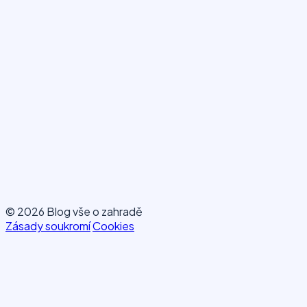
© 2026 Blog vše o zahradě
Zásady soukromí
Cookies