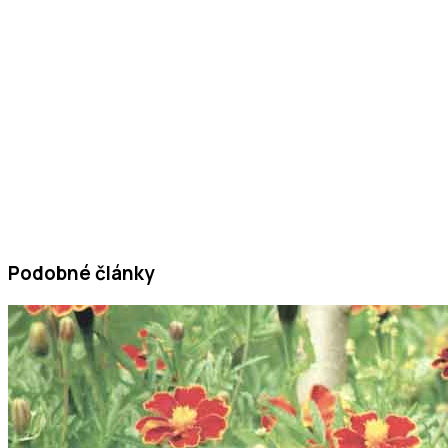
Podobné články