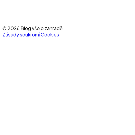
© 2026 Blog vše o zahradě
Zásady soukromí
Cookies