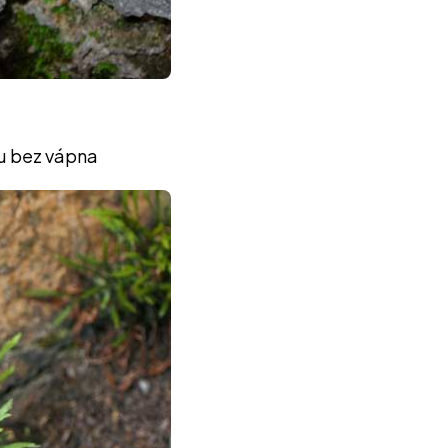
du bez vápna