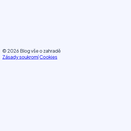
© 2026 Blog vše o zahradě
Zásady soukromí
Cookies