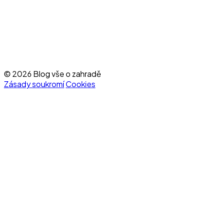
© 2026 Blog vše o zahradě
Zásady soukromí
Cookies