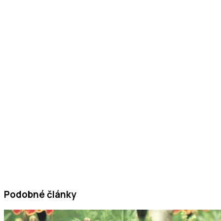
Podobné články