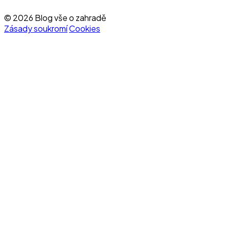
© 2026 Blog vše o zahradě
Zásady soukromí
Cookies