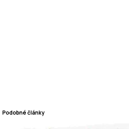
Podobné články