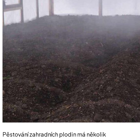
Pěstování zahradních plodin má několik