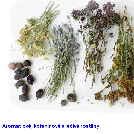
Aromatické, kořeninové a léčivé rostliny