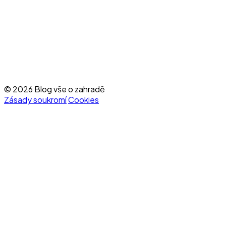
© 2026 Blog vše o zahradě
Zásady soukromí
Cookies