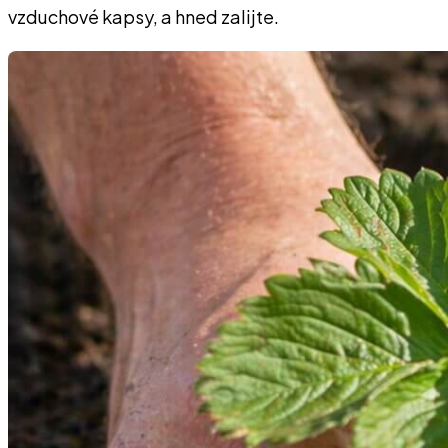
vzduchové kapsy, a hned zalijte.