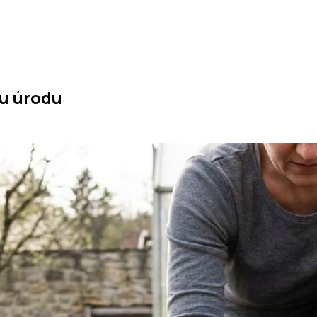
ou úrodu