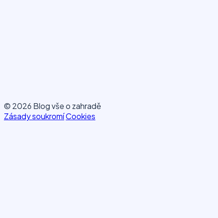
© 2026 Blog vše o zahradě
Zásady soukromí
Cookies