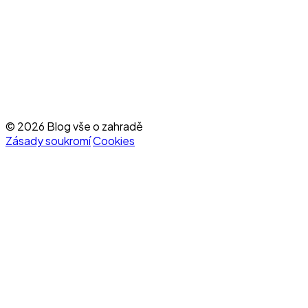
© 2026 Blog vše o zahradě
Zásady soukromí
Cookies