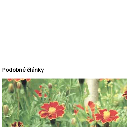
Podobné články