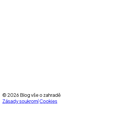
© 2026 Blog vše o zahradě
Zásady soukromí
Cookies