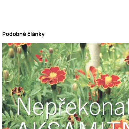
Podobné články