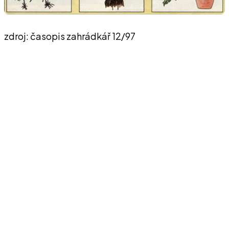
zdroj: časopis zahrádkář 12/97