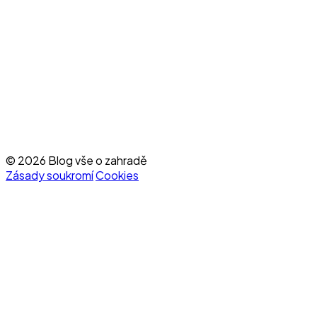
© 2026 Blog vše o zahradě
Zásady soukromí
Cookies