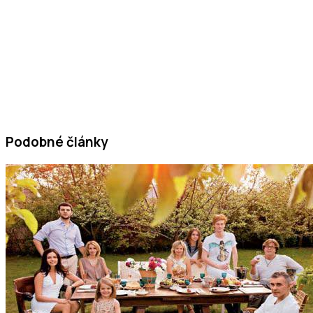
Podobné články