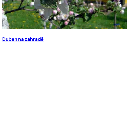
Duben na zahradě