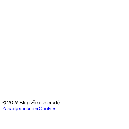
© 2026 Blog vše o zahradě
Zásady soukromí
Cookies