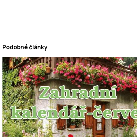
Podobné články