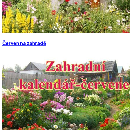
Červen na zahradě