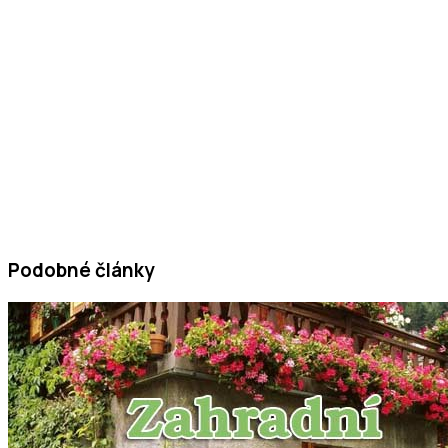
Podobné články