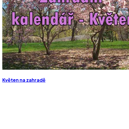
Květen na zahradě