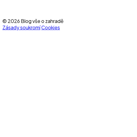
© 2026 Blog vše o zahradě
Zásady soukromí
Cookies