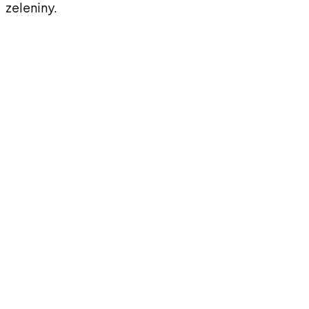
zeleniny.