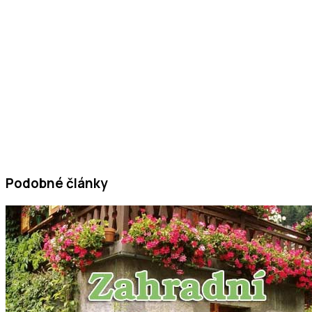
Podobné články