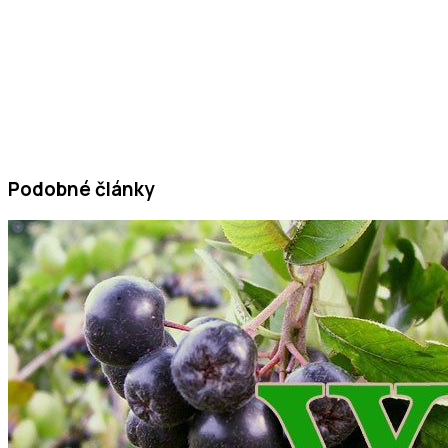
Podobné články