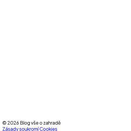
© 2026 Blog vše o zahradě
Zásady soukromí
Cookies