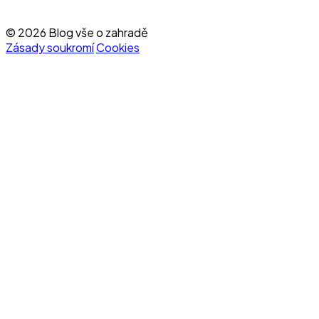
© 2026 Blog vše o zahradě
Zásady soukromí
Cookies