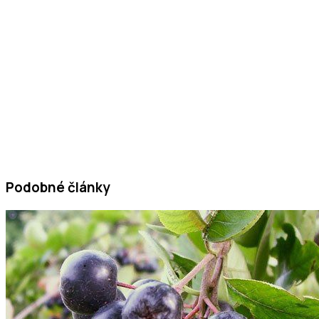
Podobné články