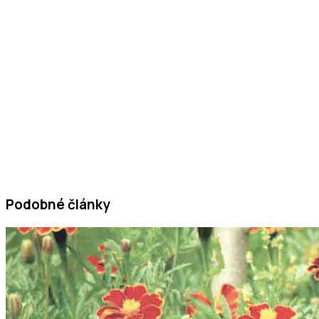
Podobné články