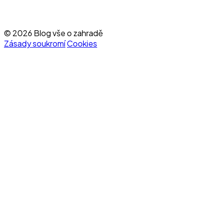
© 2026 Blog vše o zahradě
Zásady soukromí
Cookies