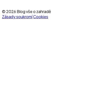
© 2026 Blog vše o zahradě
Zásady soukromí
Cookies