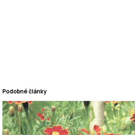
Podobné články