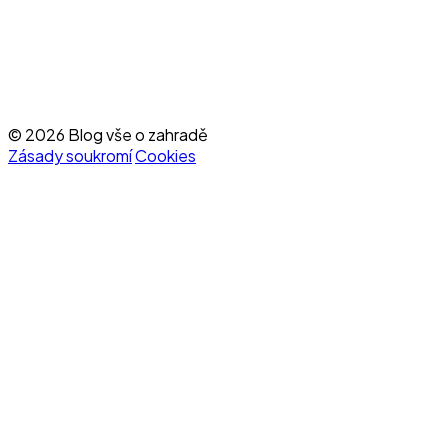
© 2026 Blog vše o zahradě
Zásady soukromí
Cookies