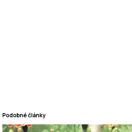
Podobné články