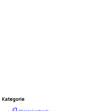
Kategorie
eco