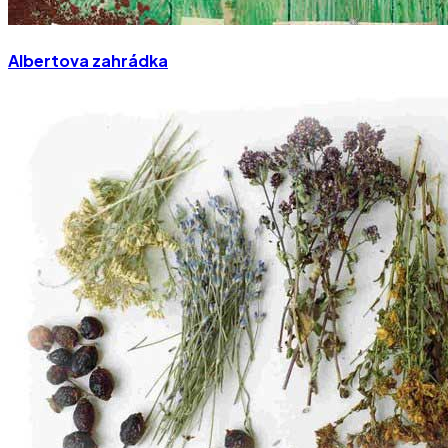
Albertova zahrádka