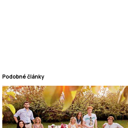
Podobné články