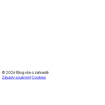
© 2026 Blog vše o zahradě
Zásady soukromí
Cookies