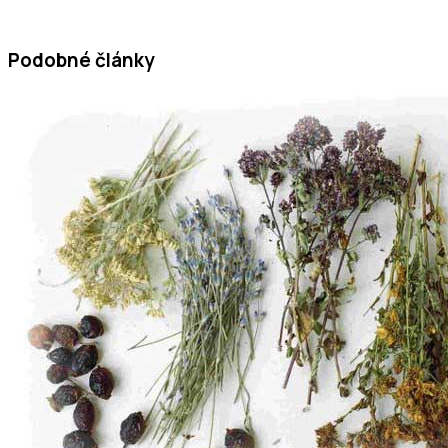
Podobné články