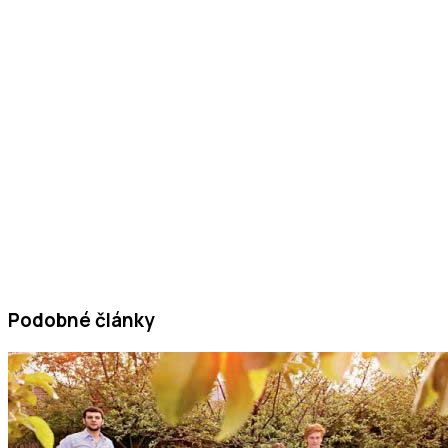
Podobné články