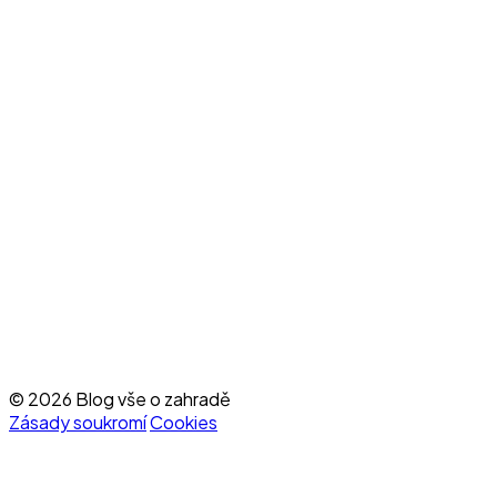
© 2026 Blog vše o zahradě
Zásady soukromí
Cookies