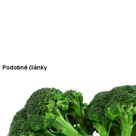
Podobné články