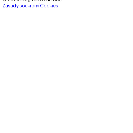
Zásady soukromí
Cookies