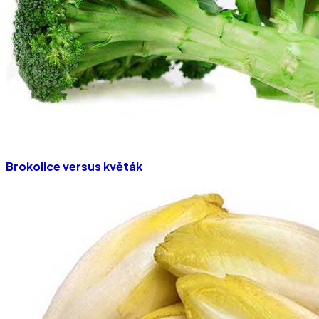
Brokolice versus květák