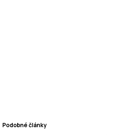
Podobné články