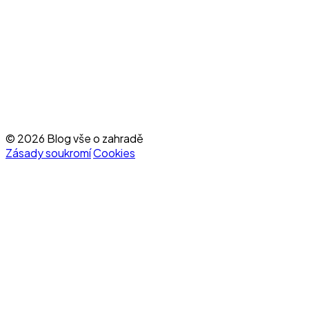
© 2026 Blog vše o zahradě
Zásady soukromí
Cookies