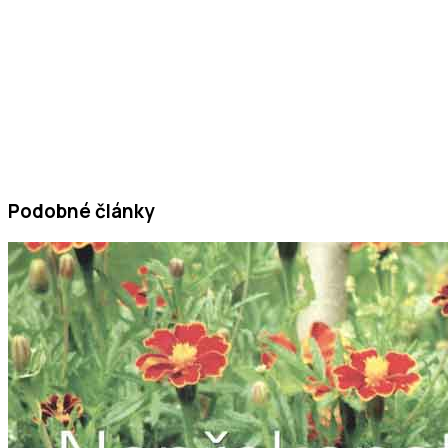
Podobné články