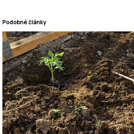
Podobné články