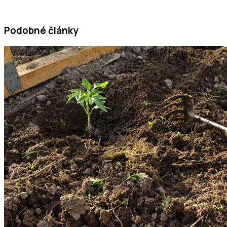
Podobné články