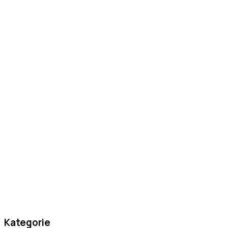
Kategorie