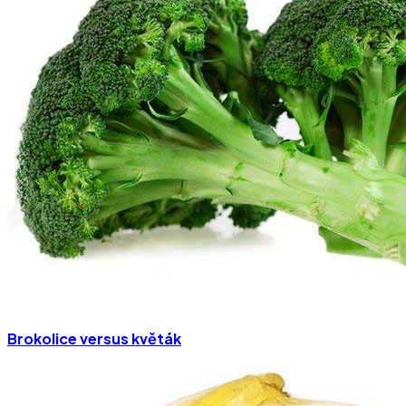
Brokolice versus květák