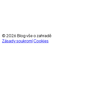
© 2026 Blog vše o zahradě
Zásady soukromí
Cookies