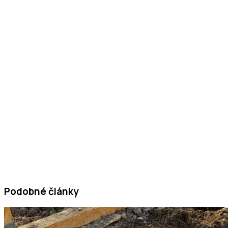
Podobné články