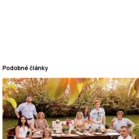
Podobné články