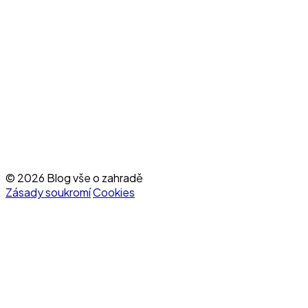
© 2026 Blog vše o zahradě
Zásady soukromí
Cookies