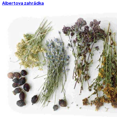
Albertova zahrádka