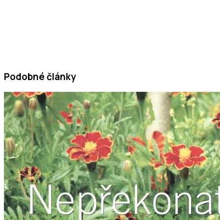
Podobné články