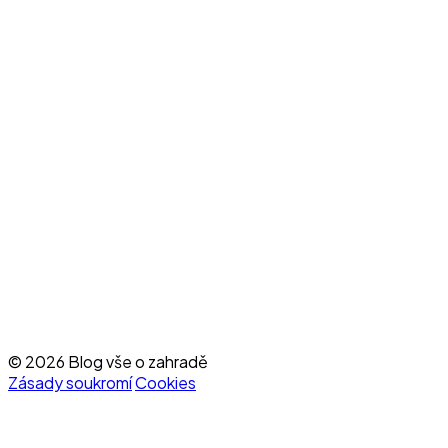
© 2026 Blog vše o zahradě
Zásady soukromí
Cookies