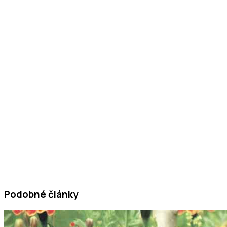
Podobné články