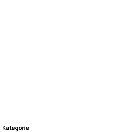
Kategorie