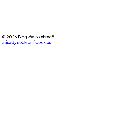
© 2026 Blog vše o zahradě
Zásady soukromí
Cookies