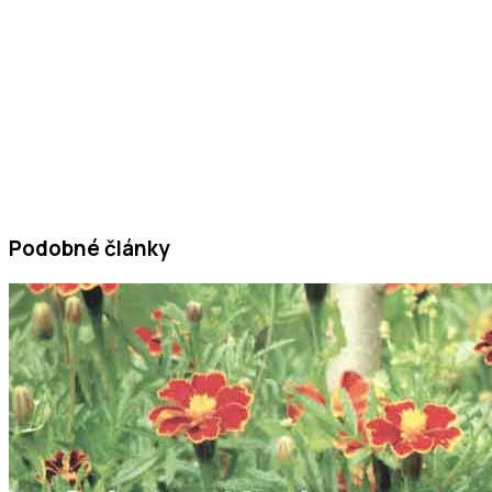
Podobné články