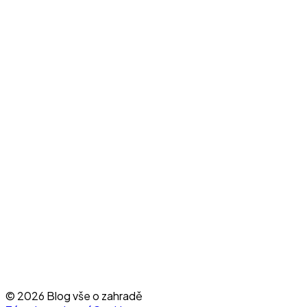
© 2026 Blog vše o zahradě