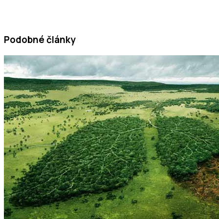
Podobné články