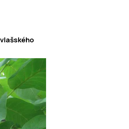
 vlašského